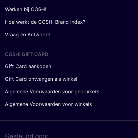
Werken bij COSH!
Hoe werkt de COSH! Brand Index?
Vraag en Antwoord
COSH! GIFT CARD
Gift Card aankopen
Gift Card ontvangen als winkel
Algemene Voorwaarden voor gebruikers
Algemene Voorwaarden voor winkels
Gesteund door