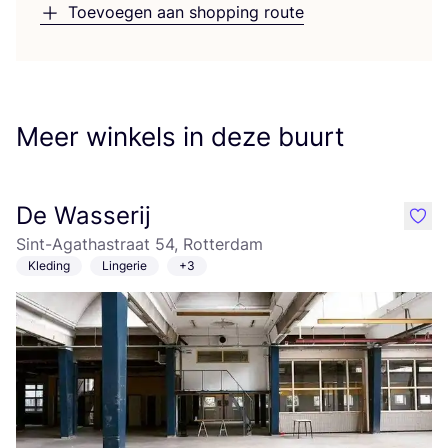
Toevoegen aan shopping route
Meer winkels in deze buurt
De Wasserij
like
Sint-Agathastraat 54, Rotterdam
Kleding
Lingerie
+3