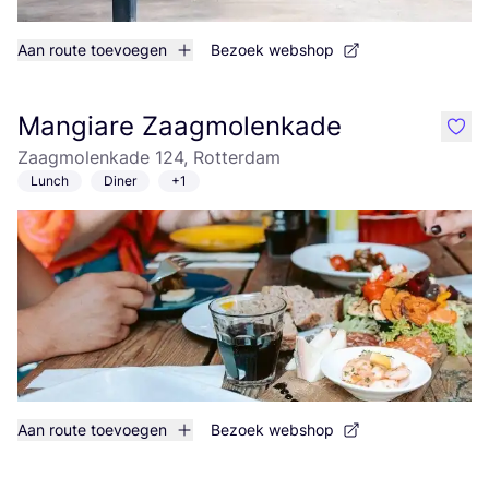
Aan route toevoegen
Bezoek webshop
Mangiare Zaagmolenkade
like
Zaagmolenkade 124, Rotterdam
Lunch
Diner
+1
Aan route toevoegen
Bezoek webshop