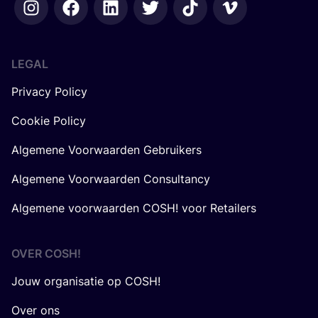
LEGAL
Privacy Policy
Cookie Policy
Algemene Voorwaarden Gebruikers
Algemene Voorwaarden Consultancy
Algemene voorwaarden COSH! voor Retailers
OVER
COSH
!
Jouw organisatie op COSH!
Over ons