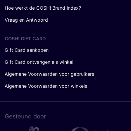
Hoe werkt de COSH! Brand Index?
Vraag en Antwoord
COSH! GIFT CARD
Gift Card aankopen
Gift Card ontvangen als winkel
Algemene Voorwaarden voor gebruikers
Algemene Voorwaarden voor winkels
Gesteund door