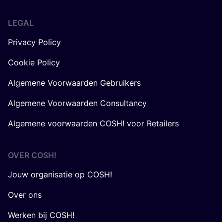
LEGAL
Privacy Policy
Cookie Policy
Algemene Voorwaarden Gebruikers
Algemene Voorwaarden Consultancy
Algemene voorwaarden COSH! voor Retailers
OVER
COSH
!
Jouw organisatie op COSH!
Over ons
Werken bij COSH!