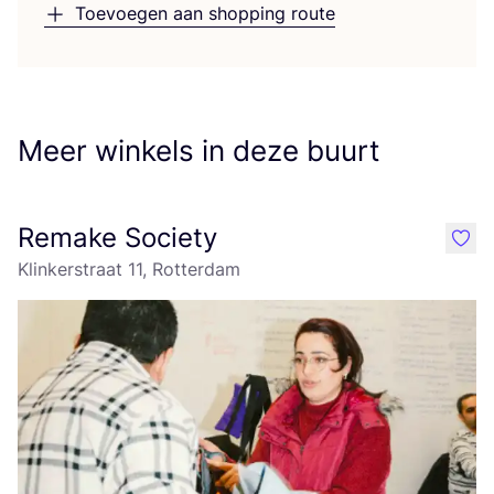
Toevoegen aan shopping route
Meer winkels in deze buurt
Remake Society
like
Klinkerstraat 11, Rotterdam