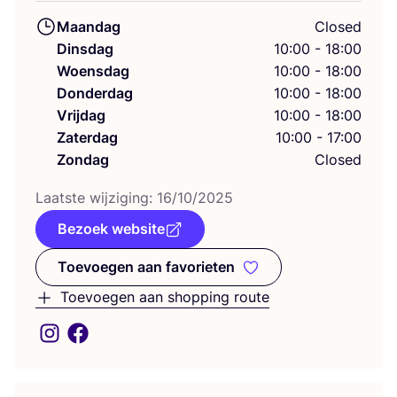
Maandag
Closed
Dinsdag
10:00 - 18:00
Woensdag
10:00 - 18:00
Donderdag
10:00 - 18:00
Vrijdag
10:00 - 18:00
Zaterdag
10:00 - 17:00
Zondag
Closed
Laat­ste wij­zi­ging:
16
/
10
/
2025
Bezoek website
Toevoegen aan favorieten
Toevoegen aan favorieten
Toevoegen aan shopping route