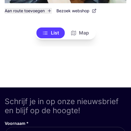
Aan route toevoegen
Bezoek webshop
List
Map
Schrijf je in op onze nieuwsbrief
en blijf op de hoogte!
Voornaam
*