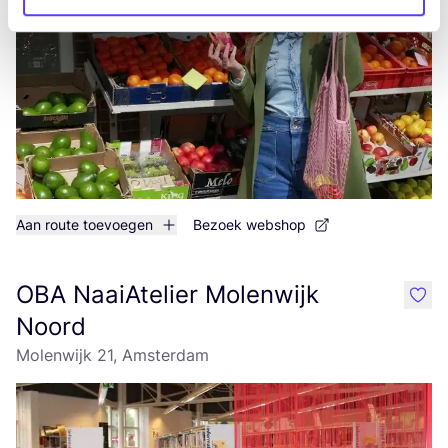
Aan route toevoegen
Bezoek webshop
OBA NaaiAtelier Molenwijk
like
Noord
Molenwijk 21, Amsterdam