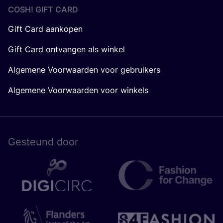
COSH! GIFT CARD
Gift Card aankopen
Gift Card ontvangen als winkel
Algemene Voorwaarden voor gebruikers
Algemene Voorwaarden voor winkels
Gesteund door