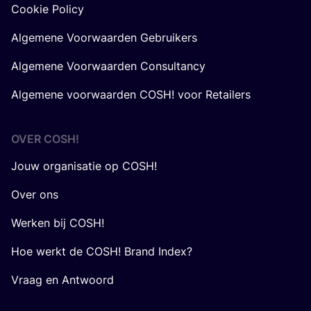
Cookie Policy
Algemene Voorwaarden Gebruikers
Algemene Voorwaarden Consultancy
Algemene voorwaarden COSH! voor Retailers
OVER
COSH
!
Jouw organisatie op COSH!
Over ons
Werken bij COSH!
Hoe werkt de COSH! Brand Index?
Vraag en Antwoord