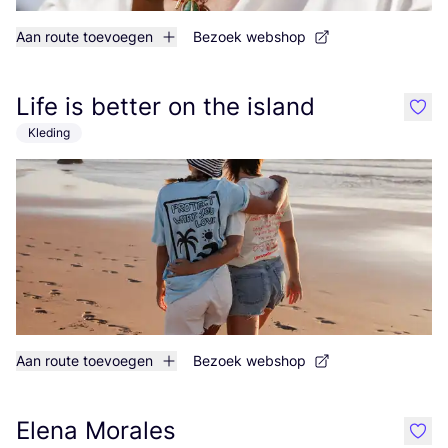
Aan route toevoegen
Bezoek webshop
Life is better on the island
like
Kleding
Aan route toevoegen
Bezoek webshop
Elena Morales
like