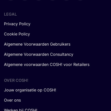
LEGAL
Privacy Policy
Cookie Policy
Algemene Voorwaarden Gebruikers
Algemene Voorwaarden Consultancy
Algemene voorwaarden COSH! voor Retailers
OVER
COSH
!
Jouw organisatie op COSH!
Over ons
Werken bij COSH!