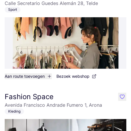
Calle Secretario Guedes Alemán 28, Telde
Sport
Aan route toevoegen
Bezoek webshop
Fashion Space
like
Avenida Francisco Andrade Fumero 1, Arona
Kleding