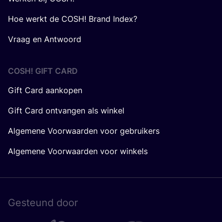
Hoe werkt de COSH! Brand Index?
Vraag en Antwoord
COSH! GIFT CARD
Gift Card aankopen
Gift Card ontvangen als winkel
Algemene Voorwaarden voor gebruikers
Algemene Voorwaarden voor winkels
Gesteund door