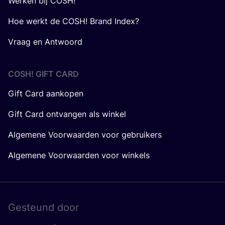
Werken bij COSH!
Hoe werkt de COSH! Brand Index?
Vraag en Antwoord
COSH! GIFT CARD
Gift Card aankopen
Gift Card ontvangen als winkel
Algemene Voorwaarden voor gebruikers
Algemene Voorwaarden voor winkels
Gesteund door