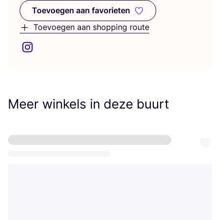
Toevoegen aan favorieten
Toevoegen aan favorieten
Toevoegen aan shopping route
Meer winkels in deze buurt