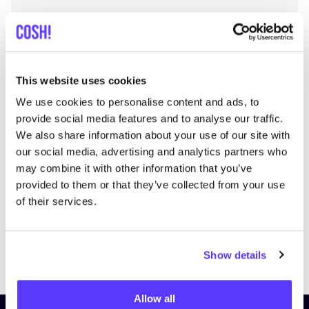
This website uses cookies
We use cookies to personalise content and ads, to
provide social media features and to analyse our traffic.
We also share information about your use of our site with
our social media, advertising and analytics partners who
List
Map
may combine it with other information that you’ve
provided to them or that they’ve collected from your use
of their services.
Show details
Allow all