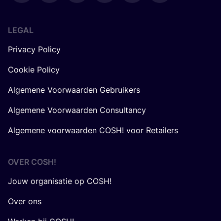
LEGAL
Privacy Policy
Cookie Policy
Algemene Voorwaarden Gebruikers
Algemene Voorwaarden Consultancy
Algemene voorwaarden COSH! voor Retailers
OVER
COSH
!
Jouw organisatie op COSH!
Over ons