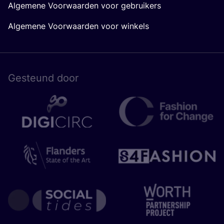
Algemene Voorwaarden voor gebruikers
Algemene Voorwaarden voor winkels
Gesteund door