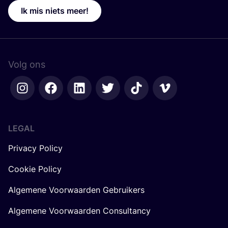
Ik mis niets meer!
Volg ons
LEGAL
Privacy Policy
Cookie Policy
Algemene Voorwaarden Gebruikers
Algemene Voorwaarden Consultancy