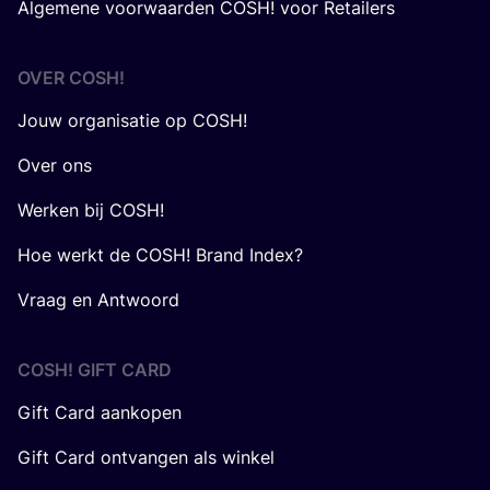
Algemene voorwaarden COSH! voor Retailers
OVER
COSH
!
Jouw organisatie op COSH!
Over ons
Werken bij COSH!
Hoe werkt de COSH! Brand Index?
Vraag en Antwoord
COSH! GIFT CARD
Gift Card aankopen
Gift Card ontvangen als winkel