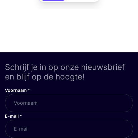
Schrijf je in op onze nieuwsbrief
en blijf op de hoogte!
Voornaam
*
E-mail
*