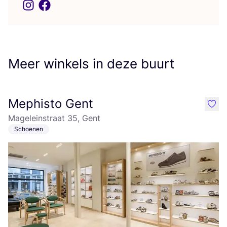
Meer winkels in deze buurt
Mephisto Gent
like
Mageleinstraat 35, Gent
Schoenen