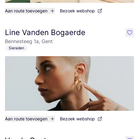
Aan route toevoegen
Bezoek webshop
Line Vanden Bogaerde
like
Bennesteeg 1a, Gent
Sieraden
Aan route toevoegen
Bezoek webshop