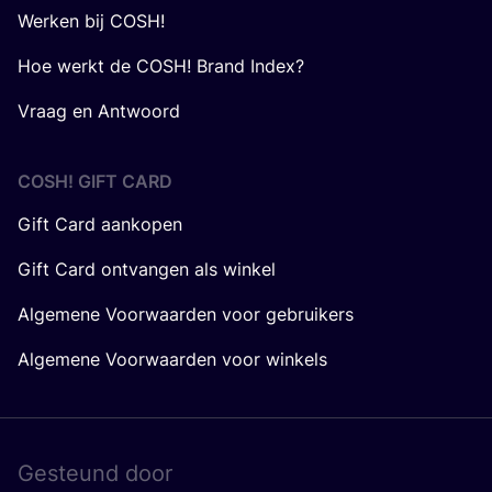
Werken bij COSH!
Hoe werkt de COSH! Brand Index?
Vraag en Antwoord
COSH! GIFT CARD
Gift Card aankopen
Gift Card ontvangen als winkel
Algemene Voorwaarden voor gebruikers
Algemene Voorwaarden voor winkels
Gesteund door