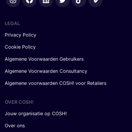
LEGAL
Privacy Policy
Cookie Policy
Algemene Voorwaarden Gebruikers
Algemene Voorwaarden Consultancy
Algemene voorwaarden COSH! voor Retailers
OVER
COSH
!
Jouw organisatie op COSH!
Over ons