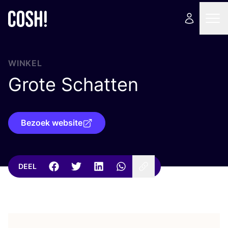
WINKEL
Grote Schatten
Bezoek website
DEEL