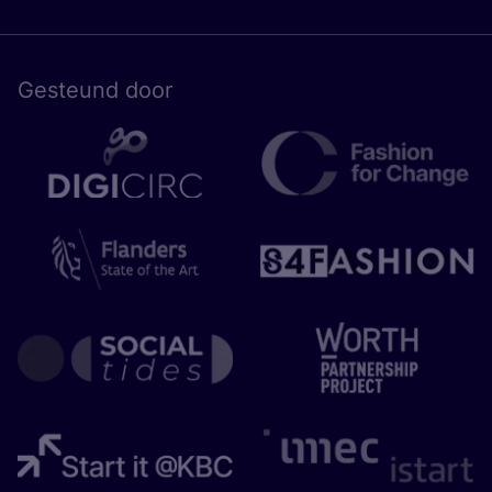
Gesteund door