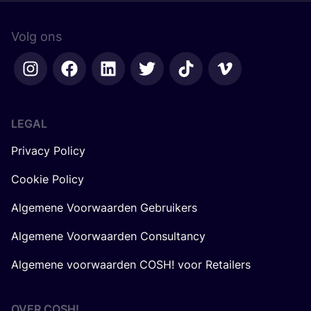
Volg ons
LEGAL
Privacy Policy
Cookie Policy
Algemene Voorwaarden Gebruikers
Algemene Voorwaarden Consultancy
Algemene voorwaarden COSH! voor Retailers
OVER
COSH
!