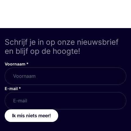
Schrijf je in op onze nieuwsbrief
en blijf op de hoogte!
Voornaam
*
E-mail
*
Ik mis niets meer!