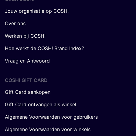
Jouw organisatie op COSH!
Over ons
Werken bij COSH!
Hoe werkt de COSH! Brand Index?
Vraag en Antwoord
COSH! GIFT CARD
Gift Card aankopen
Gift Card ontvangen als winkel
Algemene Voorwaarden voor gebruikers
Algemene Voorwaarden voor winkels