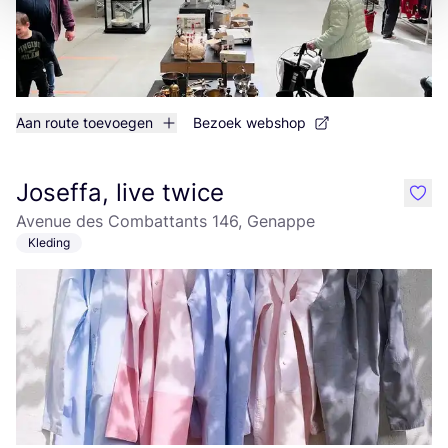
Aan route toevoegen
Bezoek webshop
Joseffa, live twice
like
Avenue des Combattants 146, Genappe
Kleding