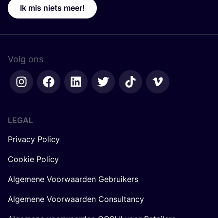
Ik mis niets meer!
Volg ons
LEGAL
Privacy Policy
Cookie Policy
Algemene Voorwaarden Gebruikers
Algemene Voorwaarden Consultancy