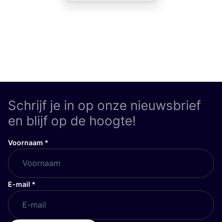
Schrijf je in op onze nieuwsbrief
en blijf op de hoogte!
Voornaam
*
E-mail
*