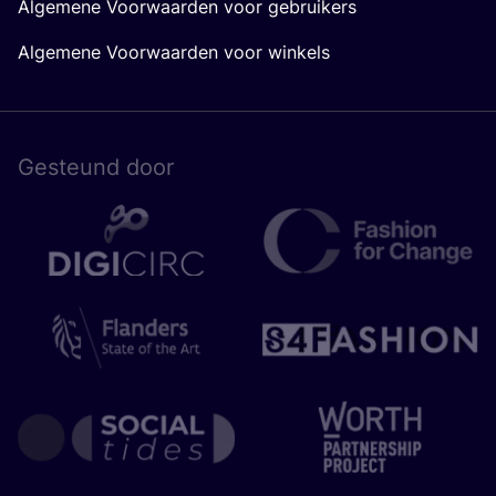
Algemene Voorwaarden voor gebruikers
Algemene Voorwaarden voor winkels
Gesteund door