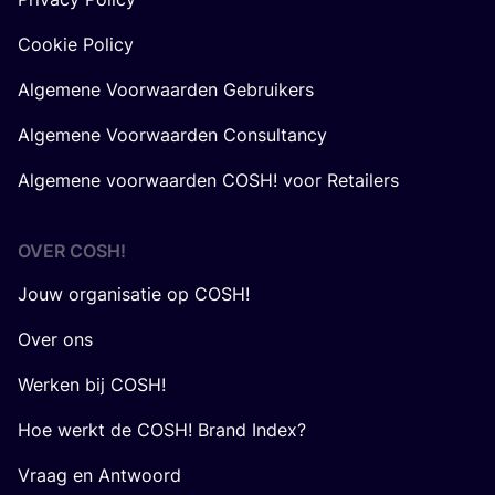
Cookie Policy
Algemene Voorwaarden Gebruikers
Algemene Voorwaarden Consultancy
Algemene voorwaarden COSH! voor Retailers
OVER
COSH
!
Jouw organisatie op COSH!
Over ons
Werken bij COSH!
Hoe werkt de COSH! Brand Index?
Vraag en Antwoord