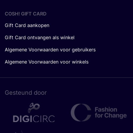
COSH! GIFT CARD
Gift Card aankopen
Gift Card ontvangen als winkel
Algemene Voorwaarden voor gebruikers
Algemene Voorwaarden voor winkels
Gesteund door