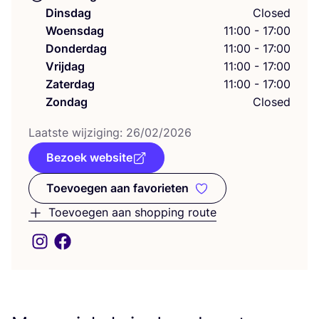
Dinsdag
Closed
Woensdag
11:00 - 17:00
Donderdag
11:00 - 17:00
Vrijdag
11:00 - 17:00
Zaterdag
11:00 - 17:00
Zondag
Closed
Laat­ste wij­zi­ging:
26
/
02
/
2026
Bezoek website
Toevoegen aan favorieten
Toevoegen aan favorieten
Toevoegen aan shopping route