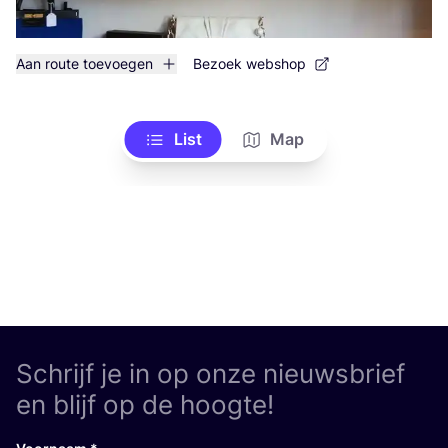
Aan route toevoegen
Bezoek webshop
List
Map
Schrijf je in op onze nieuwsbrief
en blijf op de hoogte!