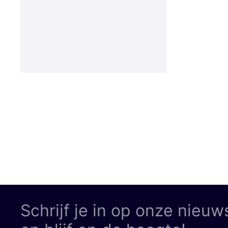
Schrijf je in op onze nieuw