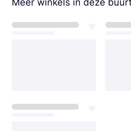
Meer winkels in deze buur