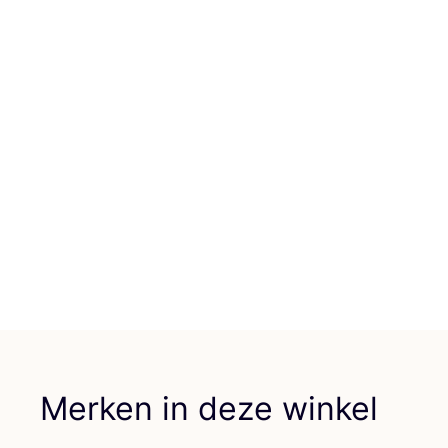
Merken in deze winkel