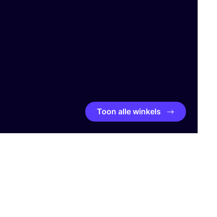
Toon alle winkels