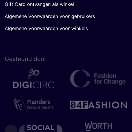
Gift Card ontvangen als winkel
Algemene Voorwaarden voor gebruikers
Algemene Voorwaarden voor winkels
Gesteund door