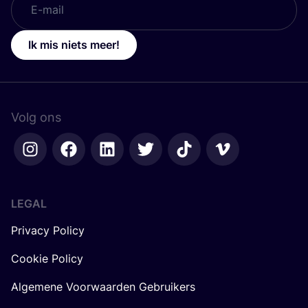
Ik mis niets meer!
Volg ons
LEGAL
Privacy Policy
Cookie Policy
Algemene Voorwaarden Gebruikers