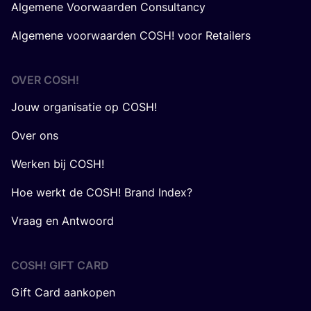
Algemene Voorwaarden Consultancy
Algemene voorwaarden COSH! voor Retailers
OVER
COSH
!
Jouw organisatie op COSH!
Over ons
Werken bij COSH!
Hoe werkt de COSH! Brand Index?
Vraag en Antwoord
COSH! GIFT CARD
Gift Card aankopen