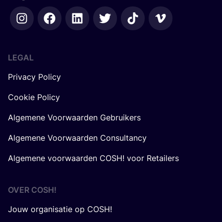
LEGAL
Privacy Policy
Cookie Policy
Algemene Voorwaarden Gebruikers
Algemene Voorwaarden Consultancy
Algemene voorwaarden COSH! voor Retailers
OVER
COSH
!
Jouw organisatie op COSH!