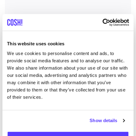
This website uses cookies
We use cookies to personalise content and ads, to
provide social media features and to analyse our traffic.
We also share information about your use of our site with
our social media, advertising and analytics partners who
may combine it with other information that you’ve
provided to them or that they’ve collected from your use
of their services.
Show details