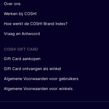
Over ons
Werken bij COSH!
Hoe werkt de COSH! Brand Index?
Vraag en Antwoord
COSH! GIFT CARD
Gift Card aankopen
Gift Card ontvangen als winkel
Algemene Voorwaarden voor gebruikers
Algemene Voorwaarden voor winkels