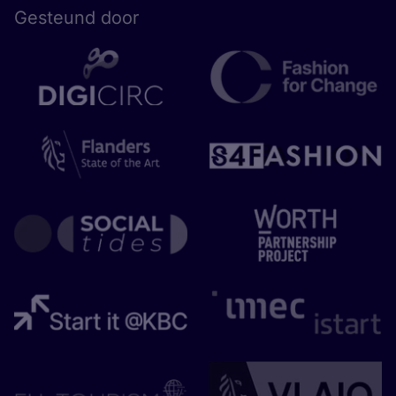
Gesteund door