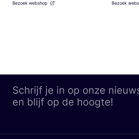
Bezoek webshop
Bezoek web
Schrijf je in op onze nieuw
en blijf op de hoogte!