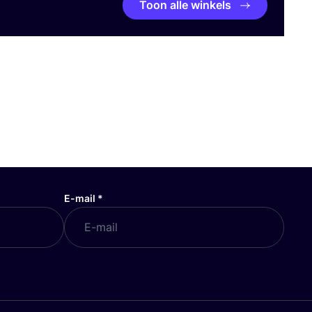
Toon alle winkels
E-mail
*