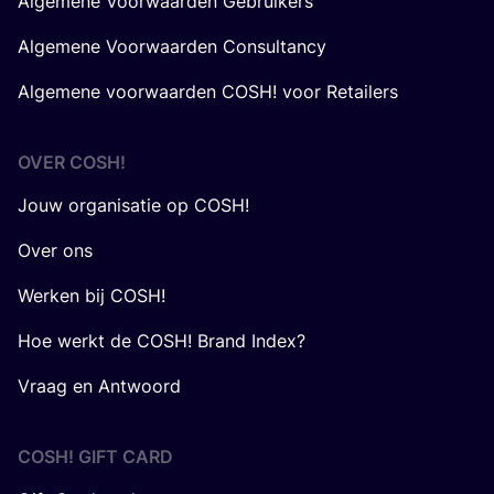
Algemene Voorwaarden Gebruikers
Algemene Voorwaarden Consultancy
Algemene voorwaarden COSH! voor Retailers
OVER
COSH
!
Jouw organisatie op COSH!
Over ons
Werken bij COSH!
Hoe werkt de COSH! Brand Index?
Vraag en Antwoord
COSH! GIFT CARD