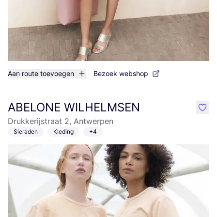
Aan route toevoegen
Bezoek webshop
ABELONE WILHELMSEN
like
Drukkerijstraat 2, Antwerpen
Sieraden
Kleding
+4