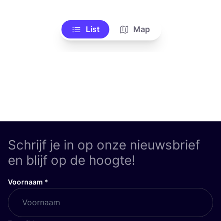
List
Map
Schrijf je in op onze nieuwsbrief
en blijf op de hoogte!
Voornaam
*