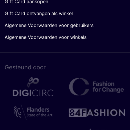
Gift Card aankopen
Gift Card ontvangen als winkel
Algemene Voorwaarden voor gebruikers
Algemene Voorwaarden voor winkels
Gesteund door