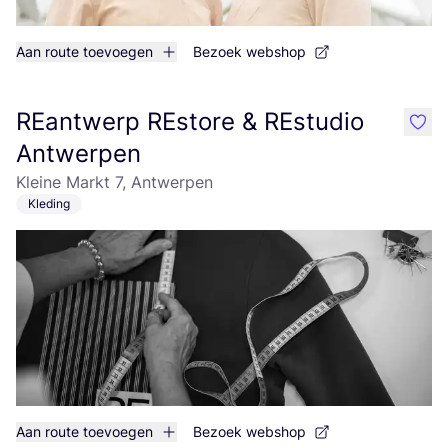
Aan route toevoegen
Bezoek webshop
REantwerp REstore & REstudio
like
Antwerpen
Kleine Markt 7, Antwerpen
Kleding
Aan route toevoegen
Bezoek webshop