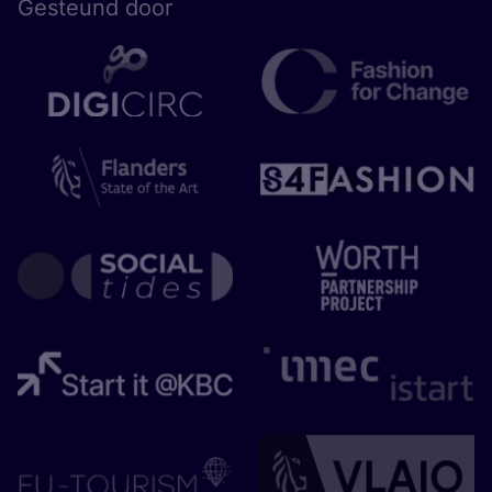
Gesteund door