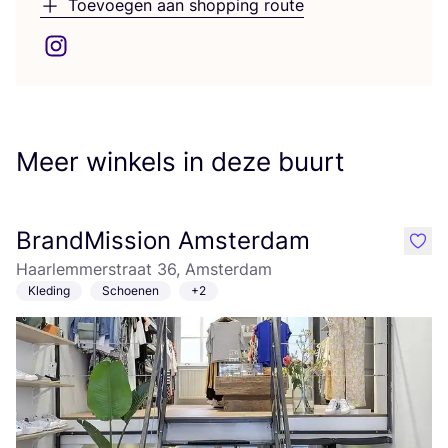
Toevoegen aan shopping route
Meer winkels in deze buurt
BrandMission Amsterdam
like
Haarlemmerstraat 36, Amsterdam
Kleding
Schoenen
+2