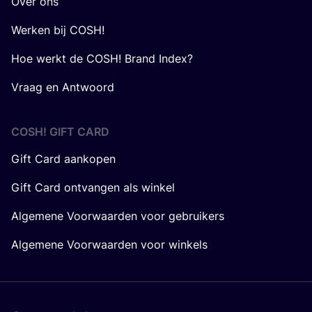
Over ons
Werken bij COSH!
Hoe werkt de COSH! Brand Index?
Vraag en Antwoord
COSH! GIFT CARD
Gift Card aankopen
Gift Card ontvangen als winkel
Algemene Voorwaarden voor gebruikers
Algemene Voorwaarden voor winkels