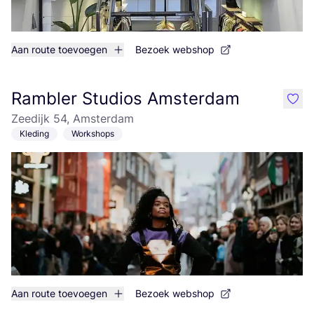
Aan route toevoegen
Bezoek webshop
Rambler Studios Amsterdam
like
Zeedijk 54, Amsterdam
Kleding
Workshops
Aan route toevoegen
Bezoek webshop