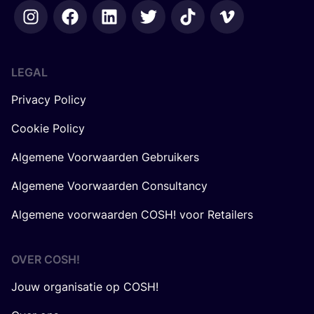
LEGAL
Privacy Policy
Cookie Policy
Algemene Voorwaarden Gebruikers
Algemene Voorwaarden Consultancy
Algemene voorwaarden COSH! voor Retailers
OVER
COSH
!
Jouw organisatie op COSH!