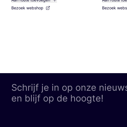
Bezoek webshop
Bezoek web
Schrijf je in op onze nieuw
en blijf op de hoogte!