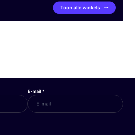
Toon alle winkels
E-mail
*