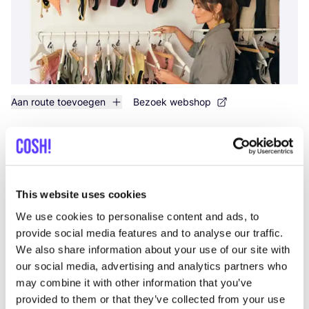
Aan route toevoegen
Bezoek webshop
Fashion Space
like
Avenida Francisco Andrade Fumero 1, Arona
Kleding
This website uses cookies
We use cookies to personalise content and ads, to
provide social media features and to analyse our traffic.
We also share information about your use of our site with
our social media, advertising and analytics partners who
may combine it with other information that you’ve
provided to them or that they’ve collected from your use