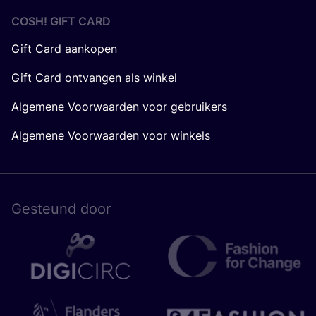
COSH! GIFT CARD
Gift Card aankopen
Gift Card ontvangen als winkel
Algemene Voorwaarden voor gebruikers
Algemene Voorwaarden voor winkels
Gesteund door