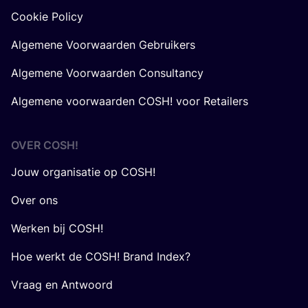
Cookie Policy
Algemene Voorwaarden Gebruikers
Algemene Voorwaarden Consultancy
Algemene voorwaarden COSH! voor Retailers
OVER
COSH
!
Jouw organisatie op COSH!
Over ons
Werken bij COSH!
Hoe werkt de COSH! Brand Index?
Vraag en Antwoord