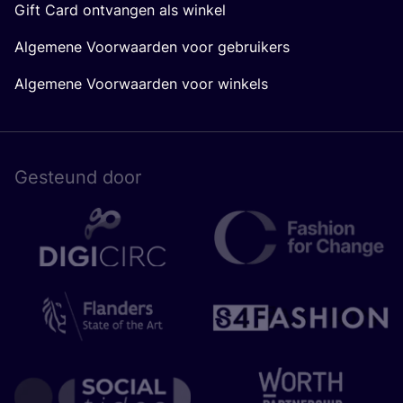
Gift Card ontvangen als winkel
Algemene Voorwaarden voor gebruikers
Algemene Voorwaarden voor winkels
Gesteund door