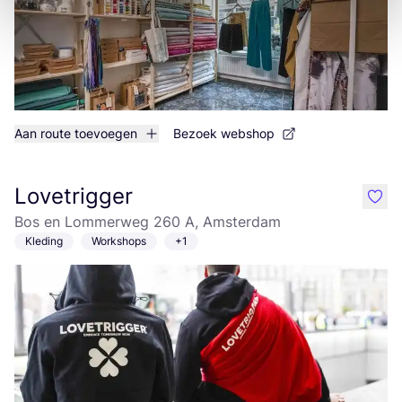
Aan route toevoegen
Bezoek webshop
Lovetrigger
like
Bos en Lommerweg 260 A, Amsterdam
Kleding
Workshops
+1