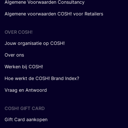
Algemene Voorwaarden Consultancy
Algemene voorwaarden COSH! voor Retailers
OVER
COSH
!
Jouw organisatie op COSH!
Over ons
Werken bij COSH!
Hoe werkt de COSH! Brand Index?
Vraag en Antwoord
COSH! GIFT CARD
Gift Card aankopen