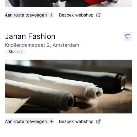
Aan route toevoegen
Bezoek webshop
Janan Fashion
like
Knollendamstraat 2, Amsterdam
Stomerij
Aan route toevoegen
Bezoek webshop