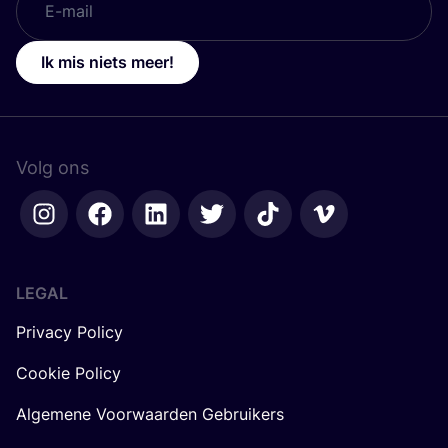
Ik mis niets meer!
Volg ons
LEGAL
Privacy Policy
Cookie Policy
Algemene Voorwaarden Gebruikers