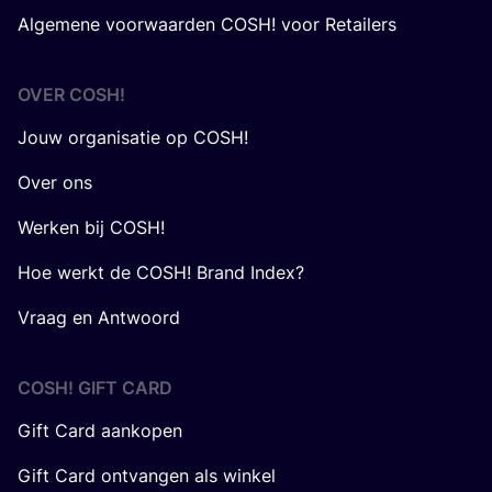
Algemene voorwaarden COSH! voor Retailers
OVER
COSH
!
Jouw organisatie op COSH!
Over ons
Werken bij COSH!
Hoe werkt de COSH! Brand Index?
Vraag en Antwoord
COSH! GIFT CARD
Gift Card aankopen
Gift Card ontvangen als winkel