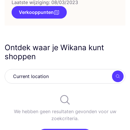
Laatste wijziging: 08/03/2023
Verkooppunten
Ontdek waar je Wikana kunt
shoppen
Zoek
We hebben geen resultaten gevonden voor uw
zoekcriteria.