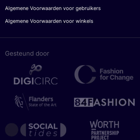
Algemene Voorwaarden voor gebruikers
Algemene Voorwaarden voor winkels
Gesteund door