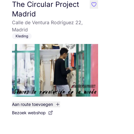
The Circular Project
like
Madrid
Calle de Ventura Rodríguez 22,
Madrid
Kleding
Aan route toevoegen
Bezoek webshop