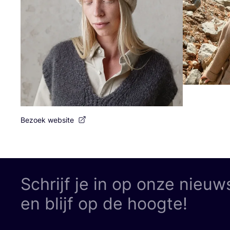
Bezoek website
Schrijf je in op onze nieuw
en blijf op de hoogte!