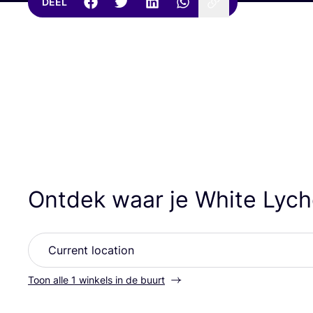
DEEL
Ontdek waar je White Lyc
Toon alle 1 winkels in de buurt