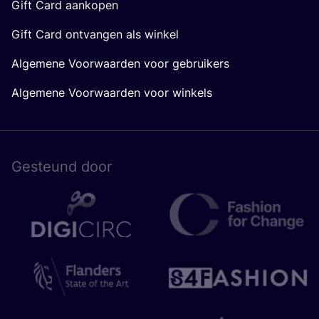
Gift Card aankopen
Gift Card ontvangen als winkel
Algemene Voorwaarden voor gebruikers
Algemene Voorwaarden voor winkels
Gesteund door