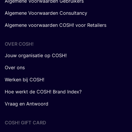
Algemene Voorwaarden Gebruikers
Algemene Voorwaarden Consultancy
Algemene voorwaarden COSH! voor Retailers
OVER
COSH
!
Jouw organisatie op COSH!
Over ons
Werken bij COSH!
Hoe werkt de COSH! Brand Index?
Vraag en Antwoord
COSH! GIFT CARD