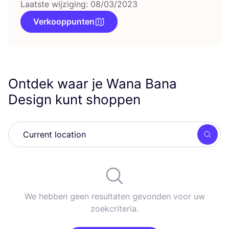
Laatste wijziging: 08/03/2023
Verkooppunten
Ontdek waar je Wana Bana
Design kunt shoppen
Zoek
We hebben geen resultaten gevonden voor uw
zoekcriteria.