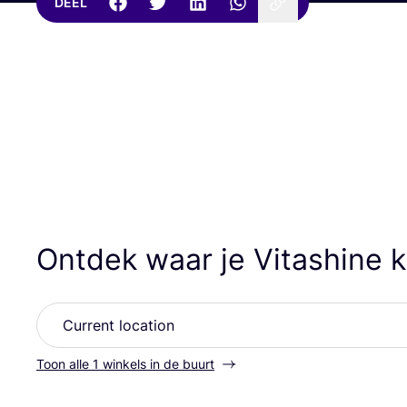
DEEL
Ontdek waar je Vitashine 
Toon alle 1 winkels in de buurt