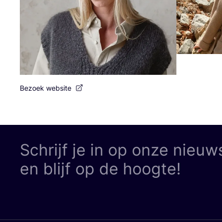
Bezoek website
Schrijf je in op onze nieuw
en blijf op de hoogte!