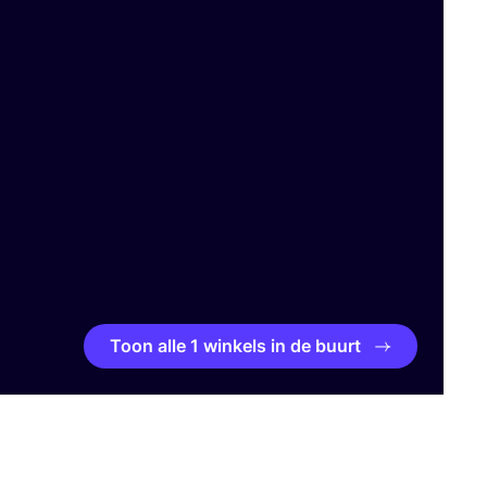
Toon alle 1 winkels in de buurt