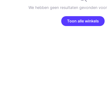
We hebben geen resultaten gevonden voor 
Toon alle winkels