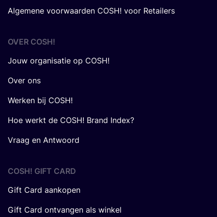
Algemene voorwaarden COSH! voor Retailers
OVER
COSH
!
Jouw organisatie op COSH!
Over ons
Werken bij COSH!
Hoe werkt de COSH! Brand Index?
Vraag en Antwoord
COSH! GIFT CARD
Gift Card aankopen
Gift Card ontvangen als winkel