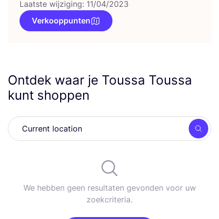
Laatste wijziging: 11/04/2023
Verkooppunten
Ontdek waar je Toussa Toussa
kunt shoppen
Zoek
We hebben geen resultaten gevonden voor uw
zoekcriteria.