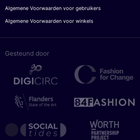
Algemene Voorwaarden voor gebruikers
Algemene Voorwaarden voor winkels
Gesteund door