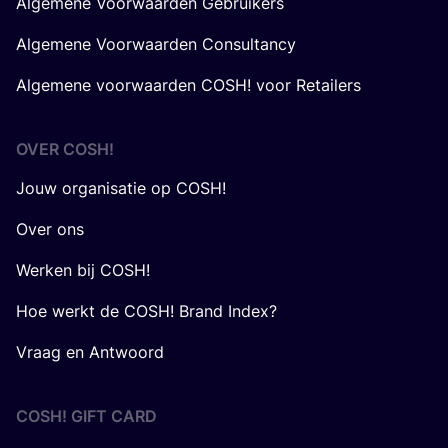
Algemene Voorwaarden Gebruikers
Algemene Voorwaarden Consultancy
Algemene voorwaarden COSH! voor Retailers
OVER
COSH
!
Jouw organisatie op COSH!
Over ons
Werken bij COSH!
Hoe werkt de COSH! Brand Index?
Vraag en Antwoord
COSH! GIFT CARD