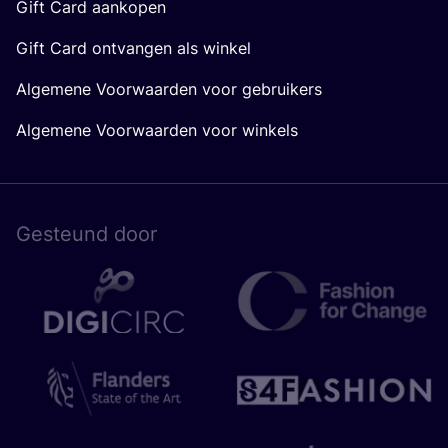
Gift Card aankopen
Gift Card ontvangen als winkel
Algemene Voorwaarden voor gebruikers
Algemene Voorwaarden voor winkels
Gesteund door