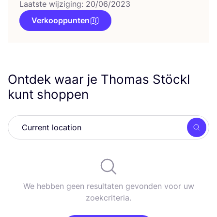
Laatste wijziging: 20/06/2023
Verkooppunten
Ontdek waar je Thomas Stöckl
kunt shoppen
Zoek
We hebben geen resultaten gevonden voor uw
zoekcriteria.