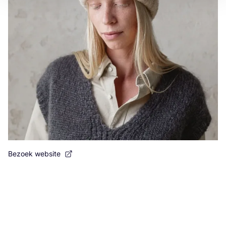
Bezoek website