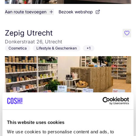
Aan route toevoegen
Bezoek webshop
Zepig Utrecht
like
Donkerstraat 26, Utrecht
Cosmetica
Lifestyle & Geschenken
+1
Aan route toevoegen
Bezoek webshop
This website uses cookies
We use cookies to personalise content and ads, to