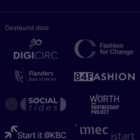
Gesteund door