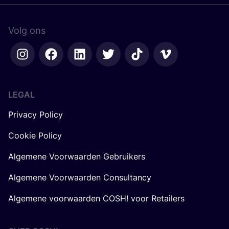
Volg ons
LEGAL
Privacy Policy
Cookie Policy
Algemene Voorwaarden Gebruikers
Algemene Voorwaarden Consultancy
Algemene voorwaarden COSH! voor Retailers