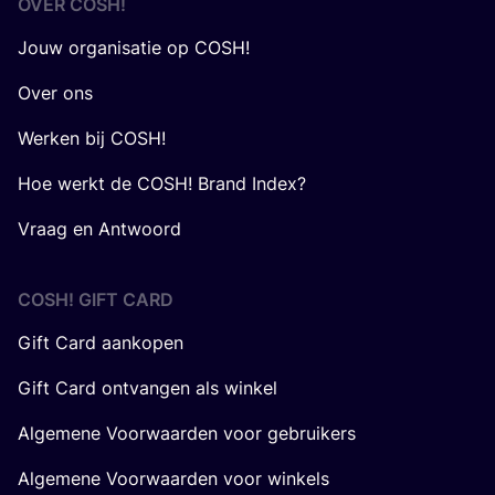
OVER
COSH
!
Jouw organisatie op COSH!
Over ons
Werken bij COSH!
Hoe werkt de COSH! Brand Index?
Vraag en Antwoord
COSH! GIFT CARD
Gift Card aankopen
Gift Card ontvangen als winkel
Algemene Voorwaarden voor gebruikers
Algemene Voorwaarden voor winkels