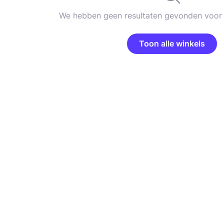
We hebben geen resultaten gevonden voor 
Toon alle winkels