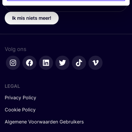
Ik mis niets meer!
Volg ons
LEGAL
Privacy Policy
Cookie Policy
Algemene Voorwaarden Gebruikers