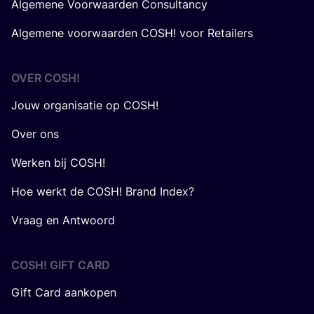
Algemene Voorwaarden Consultancy
Algemene voorwaarden COSH! voor Retailers
OVER
COSH
!
Jouw organisatie op COSH!
Over ons
Werken bij COSH!
Hoe werkt de COSH! Brand Index?
Vraag en Antwoord
COSH! GIFT CARD
Gift Card aankopen