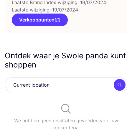
Laatste Brand Index wijziging: 19/07/2024
Laatste wijziging: 19/07/2024
Verkooppunten
Ontdek waar je Swole panda kunt
shoppen
Zoek
We hebben geen resultaten gevonden voor uw
zoekcriteria.