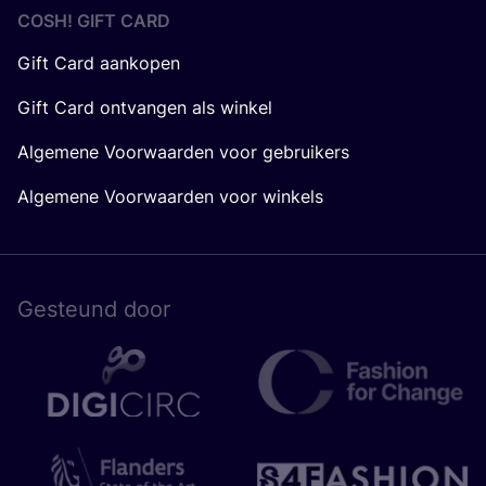
COSH! GIFT CARD
Gift Card aankopen
Gift Card ontvangen als winkel
Algemene Voorwaarden voor gebruikers
Algemene Voorwaarden voor winkels
Gesteund door