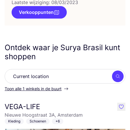
Laatste wijziging: 08/03/2023
Verkooppunten
Ontdek waar je Surya Brasil kunt
shoppen
Zoek
Toon alle 1 winkels in de buurt
VEGA-LIFE
like
Nieuwe Hoogstraat 3A, Amsterdam
Kleding
Schoenen
+6