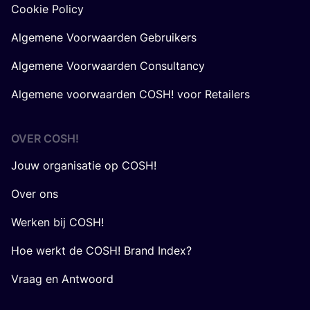
Cookie Policy
Algemene Voorwaarden Gebruikers
Algemene Voorwaarden Consultancy
Algemene voorwaarden COSH! voor Retailers
OVER
COSH
!
Jouw organisatie op COSH!
Over ons
Werken bij COSH!
Hoe werkt de COSH! Brand Index?
Vraag en Antwoord