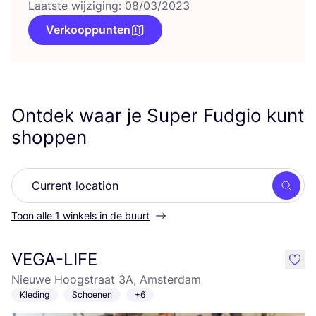
Laatste wijziging: 08/03/2023
Verkooppunten
Ontdek waar je Super Fudgio kunt
shoppen
Zoek
Toon alle 1 winkels in de buurt
VEGA-LIFE
like
Nieuwe Hoogstraat 3A, Amsterdam
Kleding
Schoenen
+6