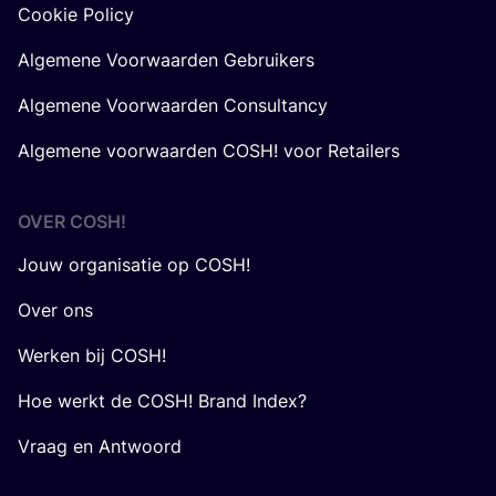
Cookie Policy
Algemene Voorwaarden Gebruikers
Algemene Voorwaarden Consultancy
Algemene voorwaarden COSH! voor Retailers
OVER
COSH
!
Jouw organisatie op COSH!
Over ons
Werken bij COSH!
Hoe werkt de COSH! Brand Index?
Vraag en Antwoord