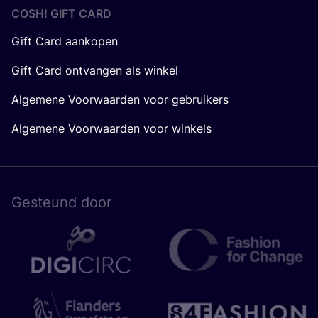
COSH! GIFT CARD
Gift Card aankopen
Gift Card ontvangen als winkel
Algemene Voorwaarden voor gebruikers
Algemene Voorwaarden voor winkels
Gesteund door