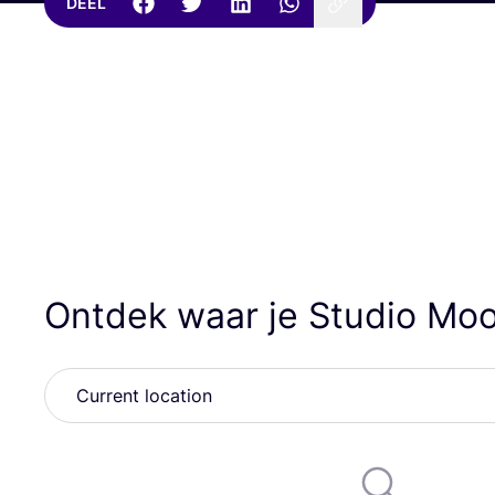
DEEL
Ontdek waar je Studio Moo