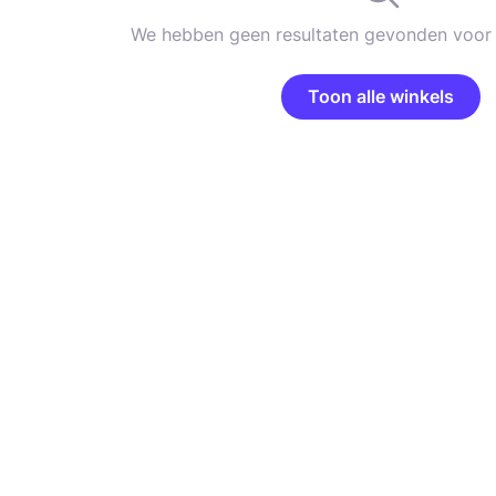
We hebben geen resultaten gevonden voor 
Toon alle winkels