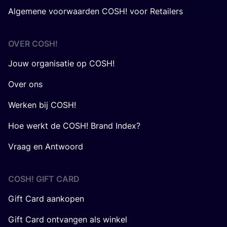
Algemene voorwaarden COSH! voor Retailers
OVER
COSH
!
Jouw organisatie op COSH!
Over ons
Werken bij COSH!
Hoe werkt de COSH! Brand Index?
Vraag en Antwoord
COSH! GIFT CARD
Gift Card aankopen
Gift Card ontvangen als winkel