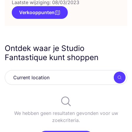
Laatste wijziging: 08/03/2023
Verkooppunten
Ontdek waar je Studio
Fantastique kunt shoppen
Zoek
We hebben geen resultaten gevonden voor uw
zoekcriteria.