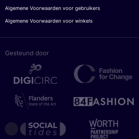
Algemene Voorwaarden voor gebruikers
Algemene Voorwaarden voor winkels
Gesteund door