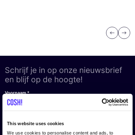
Previous
Next
Schrijf je in op onze nieuwsbrief
en blijf op de hoogte!
Voornaam
*
E-mail
*
This website uses cookies
We use cookies to personalise content and ads, to