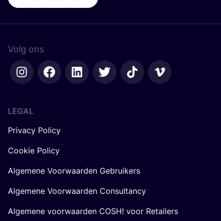
Volg ons
LEGAL
Privacy Policy
Cookie Policy
Algemene Voorwaarden Gebruikers
Algemene Voorwaarden Consultancy
Algemene voorwaarden COSH! voor Retailers