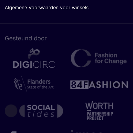
Algemene Voorwaarden voor winkels
Gesteund door