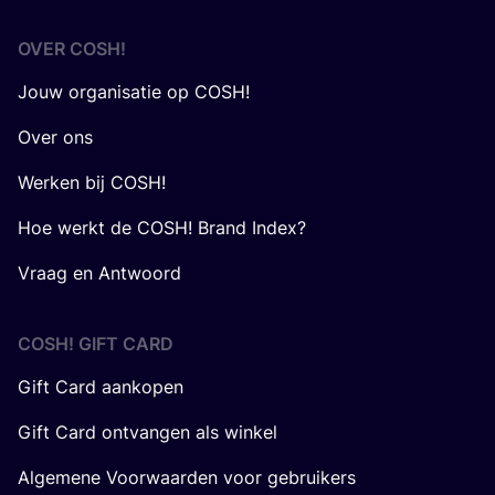
OVER
COSH
!
Jouw organisatie op COSH!
Over ons
Werken bij COSH!
Hoe werkt de COSH! Brand Index?
Vraag en Antwoord
COSH! GIFT CARD
Gift Card aankopen
Gift Card ontvangen als winkel
Algemene Voorwaarden voor gebruikers