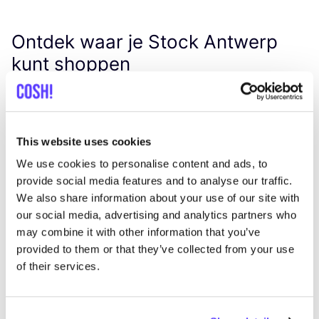
Ontdek waar je Stock Antwerp
kunt shoppen
Zoek
This website uses cookies
We use cookies to personalise content and ads, to
provide social media features and to analyse our traffic.
We hebben geen resultaten gevonden voor uw
We also share information about your use of our site with
zoekcriteria.
our social media, advertising and analytics partners who
may combine it with other information that you’ve
provided to them or that they’ve collected from your use
Toon alle winkels
of their services.