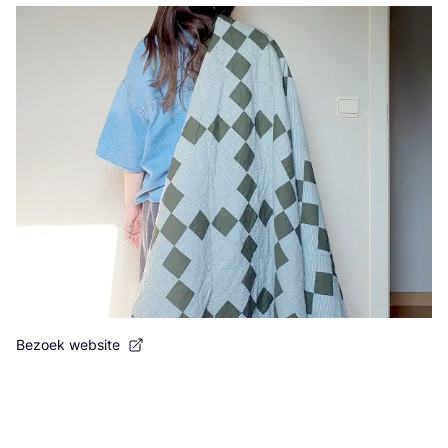
Bezoek website