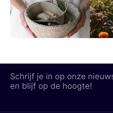
Schrijf je in op onze nieuw
en blijf op de hoogte!