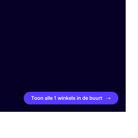
Toon alle 1 winkels in de buurt