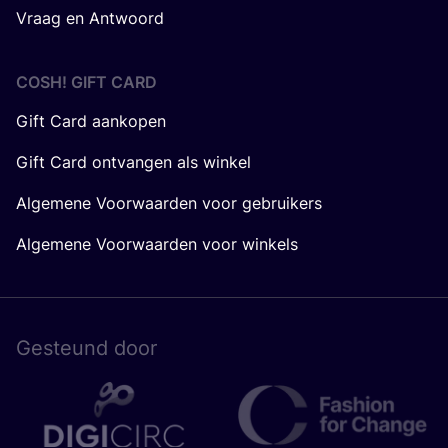
Vraag en Antwoord
COSH! GIFT CARD
Gift Card aankopen
Gift Card ontvangen als winkel
Algemene Voorwaarden voor gebruikers
Algemene Voorwaarden voor winkels
Gesteund door