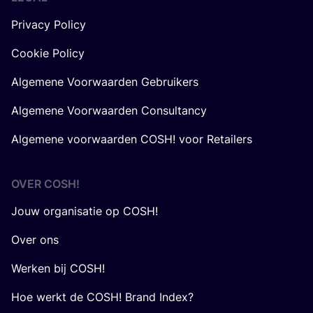
Privacy Policy
Cookie Policy
Algemene Voorwaarden Gebruikers
Algemene Voorwaarden Consultancy
Algemene voorwaarden COSH! voor Retailers
OVER
COSH
!
Jouw organisatie op COSH!
Over ons
Werken bij COSH!
Hoe werkt de COSH! Brand Index?