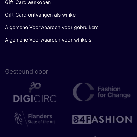
Gift Card aankopen
Gift Card ontvangen als winkel
Algemene Voorwaarden voor gebruikers
Algemene Voorwaarden voor winkels
Gesteund door