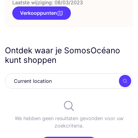
Laatste wijziging: 08/03/2023
Verkooppunten
Ontdek waar je SomosOcéano
kunt shoppen
Zoek
We hebben geen resultaten gevonden voor uw
zoekcriteria.