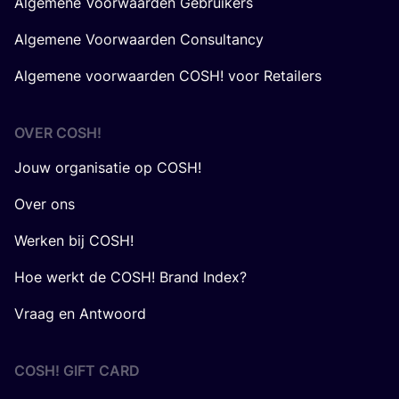
Algemene Voorwaarden Gebruikers
Algemene Voorwaarden Consultancy
Algemene voorwaarden COSH! voor Retailers
OVER
COSH
!
Jouw organisatie op COSH!
Over ons
Werken bij COSH!
Hoe werkt de COSH! Brand Index?
Vraag en Antwoord
COSH! GIFT CARD