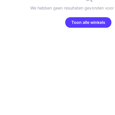
We hebben geen resultaten gevonden voor 
Toon alle winkels