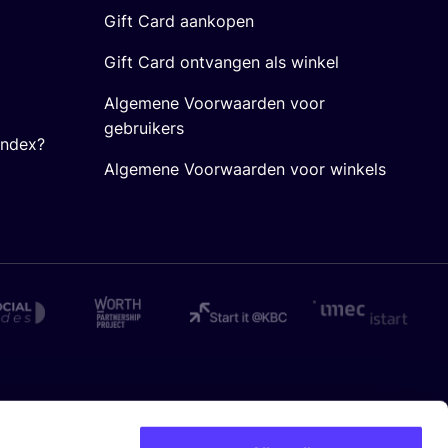
Gift Card aankopen
Gift Card ontvangen als winkel
Algemene Voorwaarden voor
gebruikers
Index?
Algemene Voorwaarden voor winkels