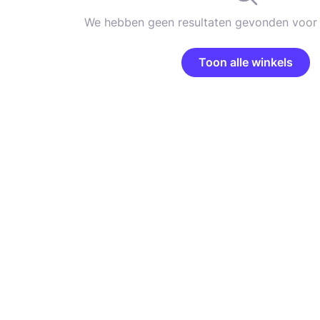
We hebben geen resultaten gevonden voor 
Toon alle winkels