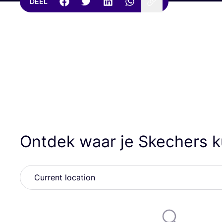
DEEL
Ontdek waar je Skechers 