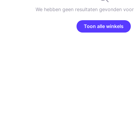
We hebben geen resultaten gevonden voor 
Toon alle winkels