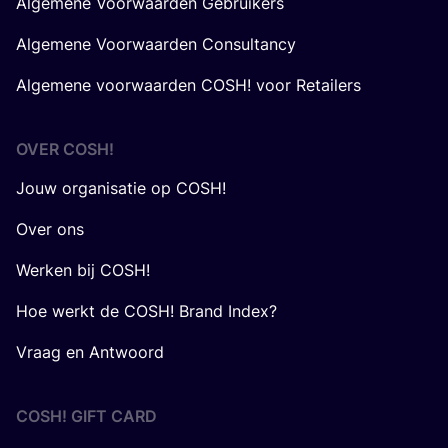
Algemene Voorwaarden Gebruikers
Algemene Voorwaarden Consultancy
Algemene voorwaarden COSH! voor Retailers
OVER
COSH
!
Jouw organisatie op COSH!
Over ons
Werken bij COSH!
Hoe werkt de COSH! Brand Index?
Vraag en Antwoord
COSH! GIFT CARD