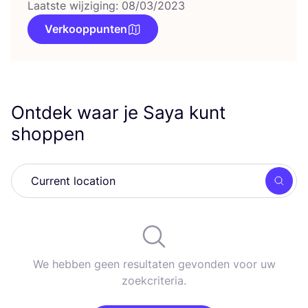
Laatste wijziging: 08/03/2023
Verkooppunten
Ontdek waar je Saya kunt
shoppen
Zoek
We hebben geen resultaten gevonden voor uw
zoekcriteria.