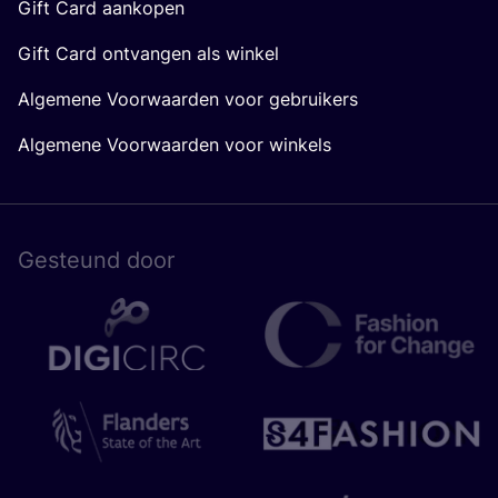
Gift Card aankopen
Gift Card ontvangen als winkel
Algemene Voorwaarden voor gebruikers
Algemene Voorwaarden voor winkels
Gesteund door