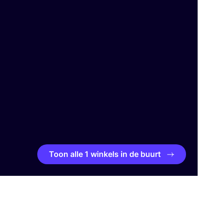
Toon alle 1 winkels in de buurt