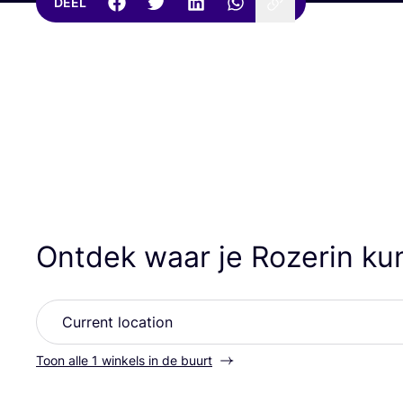
DEEL
Ontdek waar je Rozerin ku
Toon alle 1 winkels in de buurt