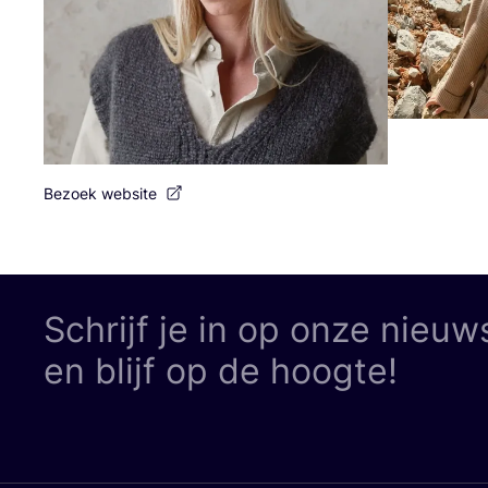
Bezoek website
Schrijf je in op onze nieuw
en blijf op de hoogte!