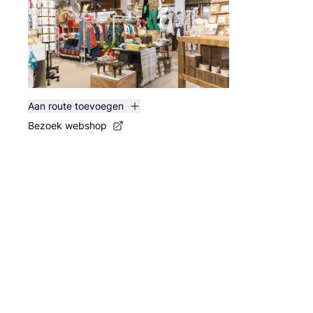
Aan route toevoegen
Bezoek webshop