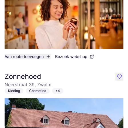
Aan route toevoegen
Bezoek webshop
Zonnehoed
like
Neerstraat 39, Zwalm
Kleding
Cosmetica
+4