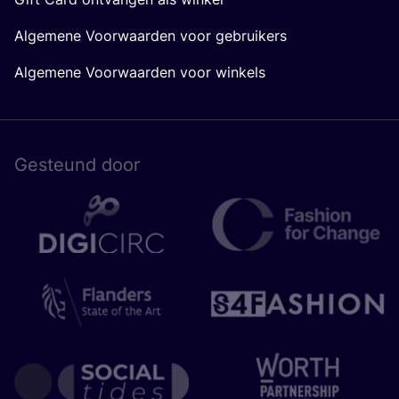
Algemene Voorwaarden voor gebruikers
Algemene Voorwaarden voor winkels
Gesteund door