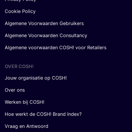
Cookie Policy
Algemene Voorwaarden Gebruikers
Algemene Voorwaarden Consultancy
Algemene voorwaarden COSH! voor Retailers
OVER
COSH
!
Jouw organisatie op COSH!
Over ons
Werken bij COSH!
Hoe werkt de COSH! Brand Index?
Vraag en Antwoord