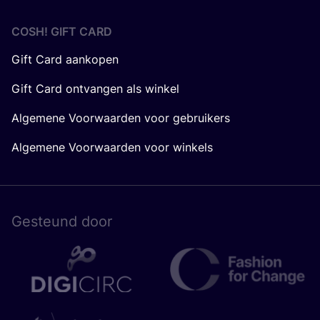
COSH! GIFT CARD
Gift Card aankopen
Gift Card ontvangen als winkel
Algemene Voorwaarden voor gebruikers
Algemene Voorwaarden voor winkels
Gesteund door