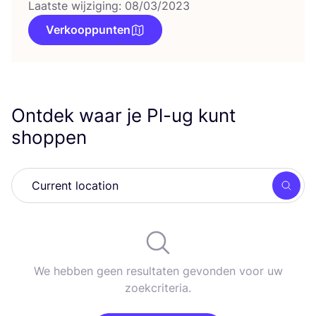
Laatste wijziging: 08/03/2023
Verkooppunten
Ontdek waar je Pl-ug kunt
shoppen
Zoek
We hebben geen resultaten gevonden voor uw
zoekcriteria.