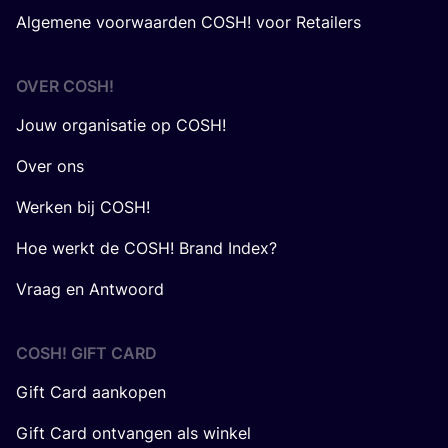
Algemene voorwaarden COSH! voor Retailers
OVER
COSH
!
Jouw organisatie op COSH!
Over ons
Werken bij COSH!
Hoe werkt de COSH! Brand Index?
Vraag en Antwoord
COSH! GIFT CARD
Gift Card aankopen
Gift Card ontvangen als winkel