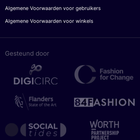
Algemene Voorwaarden voor gebruikers
Algemene Voorwaarden voor winkels
Gesteund door