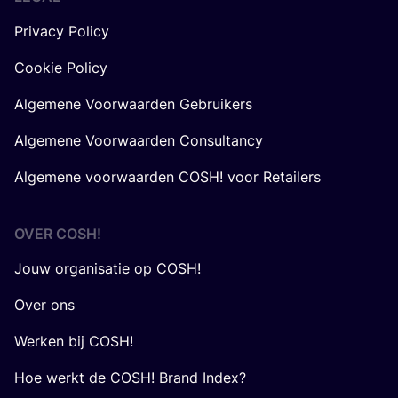
Privacy Policy
Cookie Policy
Algemene Voorwaarden Gebruikers
Algemene Voorwaarden Consultancy
Algemene voorwaarden COSH! voor Retailers
OVER
COSH
!
Jouw organisatie op COSH!
Over ons
Werken bij COSH!
Hoe werkt de COSH! Brand Index?