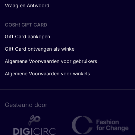
Vraag en Antwoord
COSH! GIFT CARD
Gift Card aankopen
Gift Card ontvangen als winkel
Algemene Voorwaarden voor gebruikers
Algemene Voorwaarden voor winkels
Gesteund door