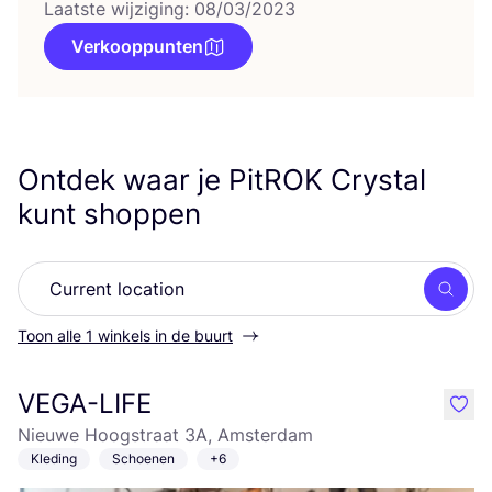
Laatste wijziging: 08/03/2023
Verkooppunten
Ontdek waar je PitROK Crystal
kunt shoppen
Zoek
Toon alle 1 winkels in de buurt
VEGA-LIFE
like
Nieuwe Hoogstraat 3A, Amsterdam
Kleding
Schoenen
+6