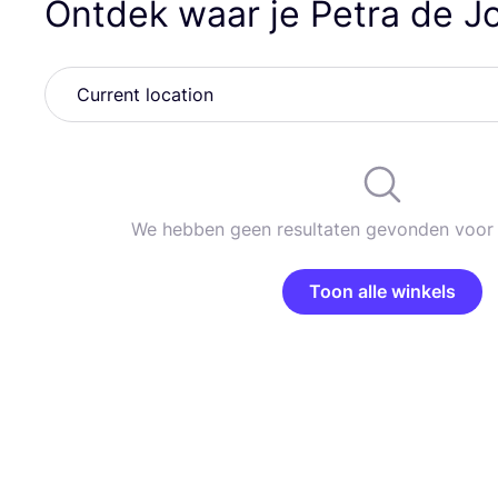
Ontdek waar je Petra de 
We hebben geen resultaten gevonden voor 
Toon alle winkels