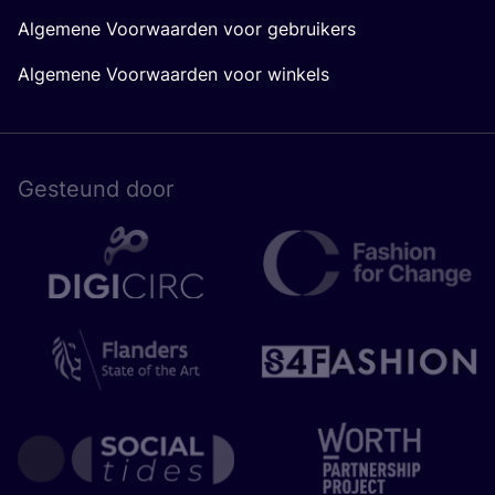
Algemene Voorwaarden voor gebruikers
Algemene Voorwaarden voor winkels
Gesteund door