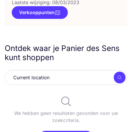
Laatste wijziging: 08/03/2023
Verkooppunten
Ontdek waar je Panier des Sens
kunt shoppen
Zoek
We hebben geen resultaten gevonden voor uw
zoekcriteria.