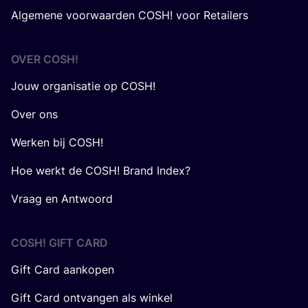
Algemene voorwaarden COSH! voor Retailers
OVER
COSH
!
Jouw organisatie op COSH!
Over ons
Werken bij COSH!
Hoe werkt de COSH! Brand Index?
Vraag en Antwoord
COSH! GIFT CARD
Gift Card aankopen
Gift Card ontvangen als winkel